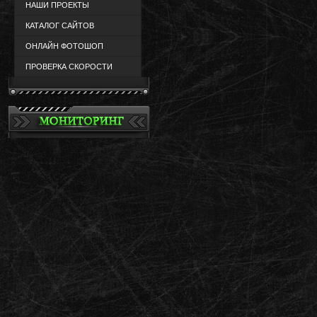
НАШИ ПРОЕКТЫ
КАТАЛОГ САЙТОВ
ОНЛАЙН ФОТОШОП
ПРОВЕРКА СКОРОСТИ