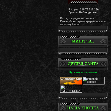
IP Адрес:
216.73.216.136
Группа:
Наблюдатели
Гость, мы рады вас видеть.
Пожалуйста
зарегистрируйтесь
или
авторизуйтесь!
Русские программы