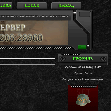
Суббота: 08.08.2026 [12:40]
Привет: Гость
Сегодня первый день выходных!