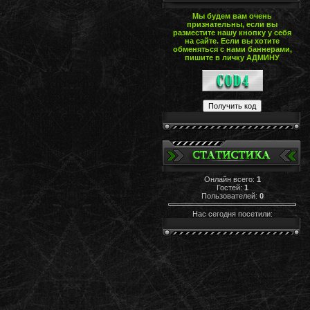
Мы будем вам очень
признательны, если вы
разместите нашу кнопку у себя
на сайте. Если вы хотите
обменяться с нами баннерами,
пишите в личку АДМИНУ
Онлайн всего:
1
Гостей:
1
Пользователей:
0
Нас сегодня посетили: