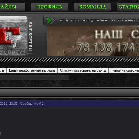
.2010, 23:39 | Сообщение #
1
.