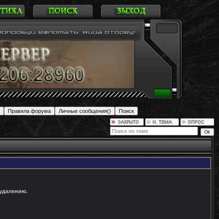
 удалению.